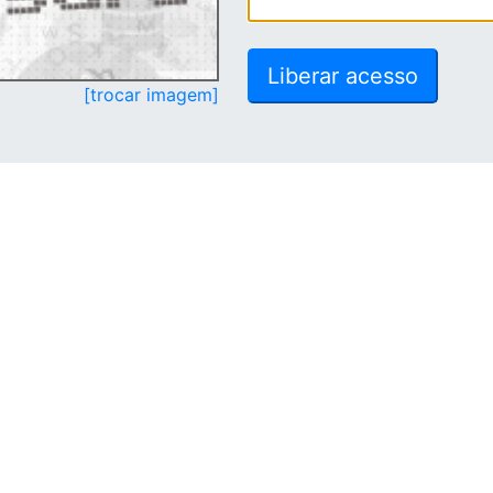
[trocar imagem]