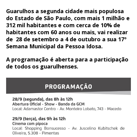
Guarulhos a segunda cidade mais populosa
do Estado de São Paulo, com mais 1 milhão e
312 mil habitantes e com cerca de 10% de
habitantes com 60 anos ou mais, vai realizar
de 28 de setembro a 4 de outubro a sua 17º
Semana Municipal da Pessoa Idosa.
A programação é aberta para a participação
de todos os guarulhenses.