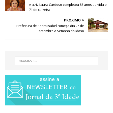
A atriz Laura Cardoso completou 88 anos de vida e
71 de carreira
PRÓXIMO
Prefeitura de Santa Isabel começa dia 26 de
setembro a Semana do Idoso