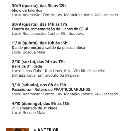
ANTERIOR