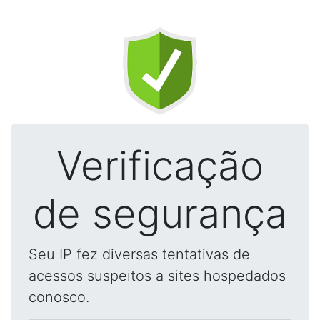
Verificação
de segurança
Seu IP fez diversas tentativas de
acessos suspeitos a sites hospedados
conosco.