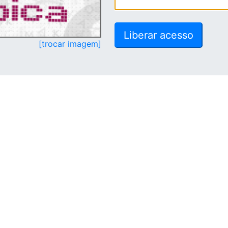
[trocar imagem]