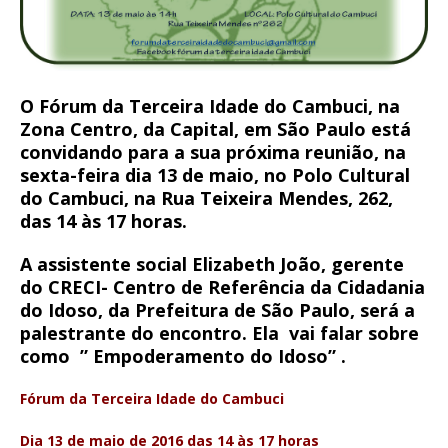
O Fórum da Terceira Idade do Cambuci, na
Zona Centro, da Capital, em São Paulo está
convidando para a sua próxima reunião, na
sexta-feira dia 13 de maio, no Polo Cultural
do Cambuci, na Rua Teixeira Mendes, 262,
das 14 às 17 horas.
A assistente social Elizabeth João, gerente
do CRECI- Centro de Referência da Cidadania
do Idoso, da Prefeitura de São Paulo, será a
palestrante do encontro. Ela vai falar sobre
como ” Empoderamento do Idoso” .
Fórum da Terceira Idade do Cambuci
Dia 13 de maio de 2016 das 14 às 17 horas