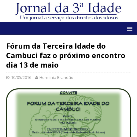
Fórum da Terceira Idade do
Cambuci faz o próximo encontro
dia 13 de maio
10/05/2016
Hermínia Brandão