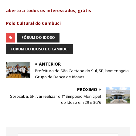
aberto a todos os interessados, grátis
Polo Cultural do Cambuci
FÓRUM DO IDOSO
FÓRUM DO IDOSO DO CAMBUCI
ANTERIOR
Prefeitura de São Caetano do Sul, SP, homenageia
Grupo de Dança de Idosas
PRÓXIMO
Sorocaba, SP, vai realizar o 1º Simpósio Municipal
do Idoso em 29 e 30/6