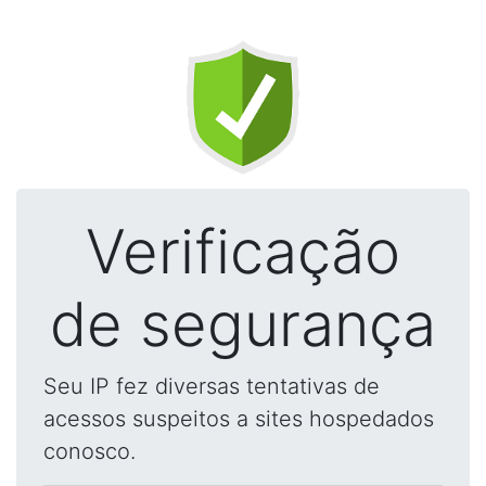
Verificação
de segurança
Seu IP fez diversas tentativas de
acessos suspeitos a sites hospedados
conosco.