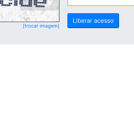
[trocar imagem]