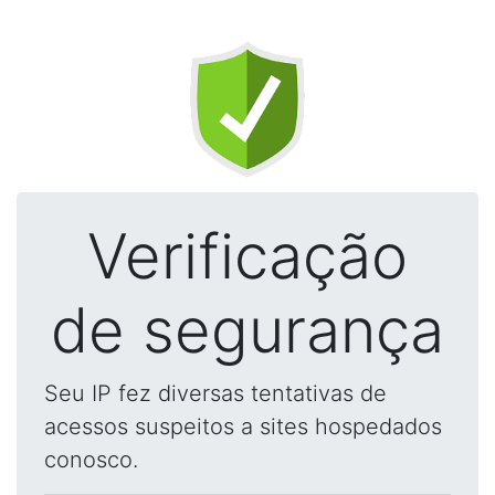
Verificação
de segurança
Seu IP fez diversas tentativas de
acessos suspeitos a sites hospedados
conosco.