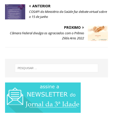
ANTERIOR
COSAPI do Ministério da Saúde faz debate virtual sobre
o 15 de junho
PRÓXIMO
Câmara Federal divulga os agraciados com o Prêmio
Zilda Arns 2022