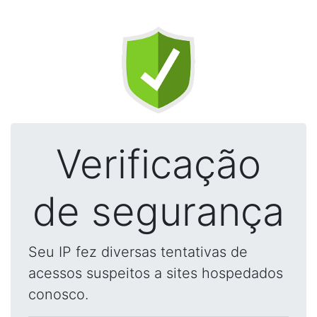
Verificação
de segurança
Seu IP fez diversas tentativas de
acessos suspeitos a sites hospedados
conosco.