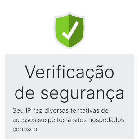
Verificação
de segurança
Seu IP fez diversas tentativas de
acessos suspeitos a sites hospedados
conosco.