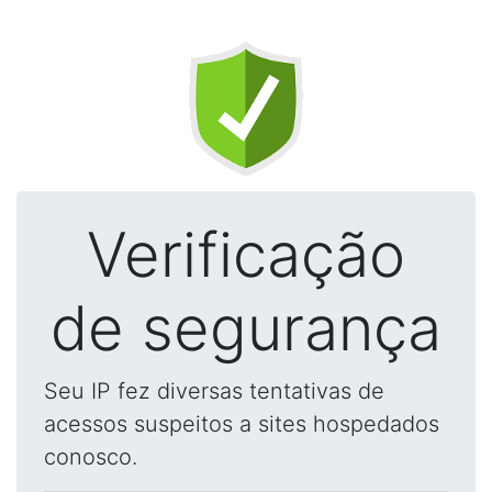
Verificação
de segurança
Seu IP fez diversas tentativas de
acessos suspeitos a sites hospedados
conosco.