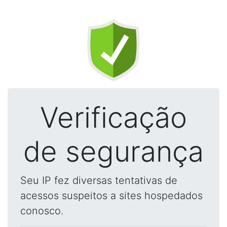
Verificação
de segurança
Seu IP fez diversas tentativas de
acessos suspeitos a sites hospedados
conosco.