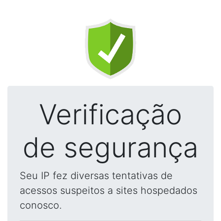
Verificação
de segurança
Seu IP fez diversas tentativas de
acessos suspeitos a sites hospedados
conosco.