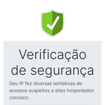
Verificação
de segurança
Seu IP fez diversas tentativas de
acessos suspeitos a sites hospedados
conosco.