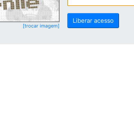
[trocar imagem]