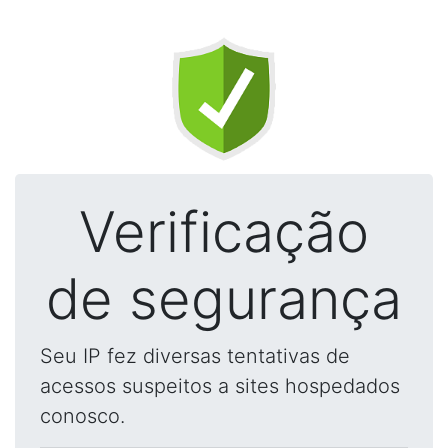
Verificação
de segurança
Seu IP fez diversas tentativas de
acessos suspeitos a sites hospedados
conosco.