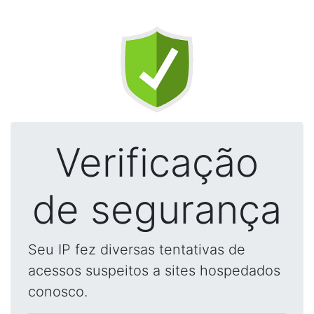
Verificação
de segurança
Seu IP fez diversas tentativas de
acessos suspeitos a sites hospedados
conosco.