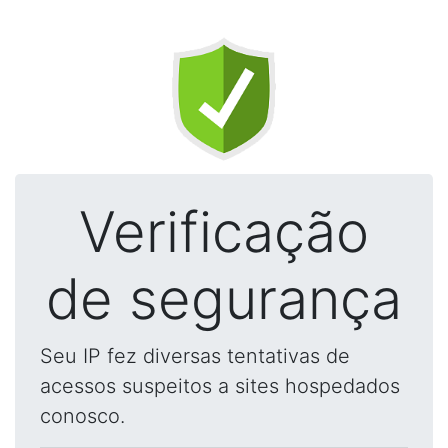
Verificação
de segurança
Seu IP fez diversas tentativas de
acessos suspeitos a sites hospedados
conosco.