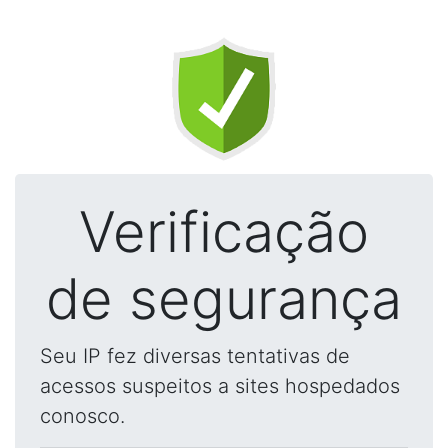
Verificação
de segurança
Seu IP fez diversas tentativas de
acessos suspeitos a sites hospedados
conosco.