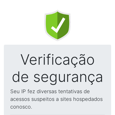
Verificação
de segurança
Seu IP fez diversas tentativas de
acessos suspeitos a sites hospedados
conosco.