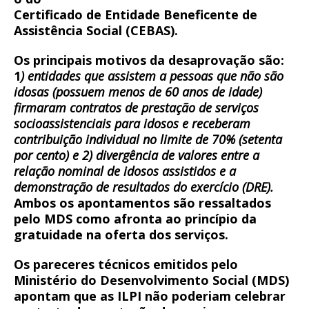
Certificado de Entidade Beneficente de
Assistência Social (CEBAS).
Os principais motivos da desaprovação são:
1
) entidades que assistem a pessoas que não são
idosas (possuem menos de 60 anos de idade)
firmaram contratos de prestação de serviços
socioassistenciais para idosos e receberam
contribuição individual no limite de 70% (setenta
por cento) e 2) divergência de valores entre a
relação nominal de idosos assistidos e a
demonstração de resultados do exercício (DRE).
Ambos os apontamentos são ressaltados
pelo MDS como afronta ao princípio da
gratuidade na oferta dos serviços.
Os pareceres técnicos emitidos pelo
Ministério do Desenvolvimento Social (MDS)
apontam que as ILPI não poderiam celebrar