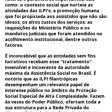
como: o contexto social que norteia as
atividades das ILPI’s; a promoção humana
que foi propiciada aos assistidos que não são
idosos; os altos custos dos serviços; as
requisições do Ministério Público e os
mandatos judiciais que foram atendidos no
acolhimento institucional, dentre outros
fatores.
É inconcebível que as entidades sem fins
lucrativos recebam esse “tratamento”
insensível e incoerente da autoridade
máxima da Assistência Social no Brasil. É
notório que as ILPI filantrópicas
desempenham um relevante papel de
interesse público no âmbito da Proteção
Social Especial de Alta Complexidade. Fazem
às vezes do Poder Público, ofertam toda a
sua estrutura para a Rede Privada do