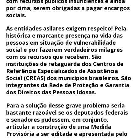
com recursos públicos insuficientes e ainda
por cima, serem obrigadas a pagar encargos
sociais.
As entidades asilares exigem respeito! Pela
histórica e marcante presença na vida das
pessoas em situação de vulnerabilidade
social e por fazerem verdadeiros milagres
com os recursos que recebem. São
instituições de retaguarda dos Centros de
Referência Especializados de Assistência
Social (CREAS) dos municípios brasileiros. São
integrantes da Rede de Proteção e Garantia
dos Direitos das Pessoas Idosas.
Para a solução desse grave problema seria
bastante razoável se os deputados federais
e senadores pudessem, em conjunto,
articular a construção de uma Medida
Provisória a ser editada e apresentada pelo