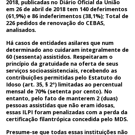
2018, publicadas no Diário Oficial da União
em 26 de abril de 2018 tem 140 deferimentos
(61,9%) e 86 indeferimentos (38,1%); Total de
226 pedidos de renovação do CEBAS,
analisados.
Há casos de entidades asilares que num
determinado ano cuidaram integralmente de
60 (sessenta) assistidos. Respeitaram o
princípio da gratuidade na oferta de seus
serviços socioassistenciais, recebendo as
contribuições permitidas pelo Estatuto do
Idoso (art. 35, § 2º) limitadas ao percentual
mensal de 70% (setenta por cento). No
entanto, pelo fato de manterem 2 (duas)
pessoas assistidas que não eram idosas,
essas ILPI foram penalizadas com a perda da
certificação filantrópica concedida pelo MDS.
Presume-se que todas essas instituições não