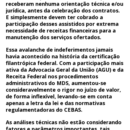
receberam nenhuma orientação técnica e/ou
jurídica, antes da celebração dos contratos.
E simplesmente devem ter cobrado a
participação desses assistidos por extrema
necessidade de receitas financeiras para a
manutenção dos serviços ofertados.
Essa avalanche de indeferimentos jamais
havia acontecido na história da certificação
filantrópica federal. Com a participação mais
ativa da Advocacia Geral da União (AGU) e da
Receita Federal nos procedimentos
administrativos do MDS, aumentou-se
consideravelmente o rigor no juízo de valor,
de forma inflexível, levando-se em conta
apenas a letra da lei e das normativas
regulamentadoras do CEBAS.
As análises técnicas não estão considerando
fatores e parâmetros importantes, tais