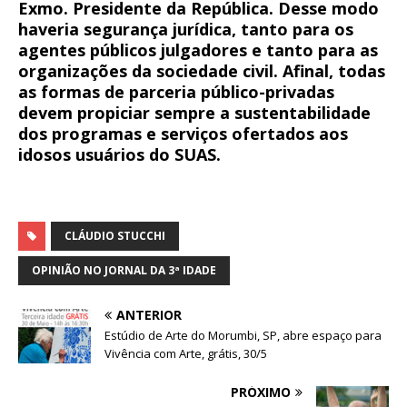
Exmo. Presidente da República. Desse modo
haveria segurança jurídica, tanto para os
agentes públicos julgadores e tanto para as
organizações da sociedade civil. Afinal, todas
as formas de parceria público-privadas
devem propiciar sempre a sustentabilidade
dos programas e serviços ofertados aos
idosos usuários do SUAS.
CLÁUDIO STUCCHI
OPINIÃO NO JORNAL DA 3ª IDADE
ANTERIOR
Estúdio de Arte do Morumbi, SP, abre espaço para
Vivência com Arte, grátis, 30/5
PRÓXIMO