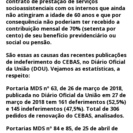
contrato de prestação de serviços
socioassistenciais com os internos que ainda
não atingiram a idade de 60 anos e que por
consequência não poderiam ter recebido a
contribuição mensal de 70% (setenta por
cento) de seu benefício previdenciário ou
social ou pensão.
São essas as causas das recentes publicações
de indeferimento do CEBAS, no Diário Oficial
da União (DOU). Vejamos as estatísticas, a
respeito:
Portaria MDS nº 63, de 26 de março de 2018,
publicada no Diário Oficial da União em 27 de
março de 2018 tem 161 deferimentos (52,5%)
e 145 indeferimentos (47,5%). Total de 306
pedidos de renovação do CEBAS, analisados.
Portarias MDS nº 84 e 85, de 25 de abril de