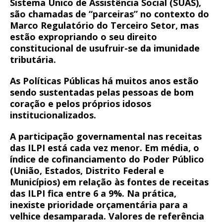
Sistema Único de Assistência Social (SUAS),
são chamadas de “parceiras” no contexto do
Marco Regulatório do Terceiro Setor, mas
estão expropriando o seu direito
constitucional de usufruir-se da imunidade
tributária.
As Políticas Públicas há muitos anos estão
sendo sustentadas pelas pessoas de bom
coração e pelos próprios idosos
institucionalizados.
A participação governamental nas receitas
das ILPI está cada vez menor. Em média, o
índice de cofinanciamento do Poder Público
(União, Estados, Distrito Federal e
Municípios) em relação às fontes de receitas
das ILPI fica entre 6 a 9%. Na prática,
inexiste prioridade orçamentária para a
velhice desamparada. Valores de referência