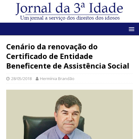
Cenário da renovação do
Certificado de Entidade
Beneficente de Assistência Social
28/05/2018
Hermínia Brandão