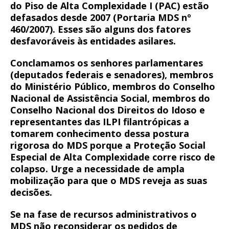
do Piso de Alta Complexidade I (PAC) estão
defasados desde 2007 (Portaria MDS nº
460/2007). Esses são alguns dos fatores
desfavoráveis às entidades asilares.
Conclamamos os senhores parlamentares
(deputados federais e senadores), membros
do Ministério Público, membros do Conselho
Nacional de Assistência Social, membros do
Conselho Nacional dos Direitos do Idoso e
representantes das ILPI filantrópicas a
tomarem conhecimento dessa postura
rigorosa do MDS porque a Proteção Social
Especial de Alta Complexidade corre risco de
colapso. Urge a necessidade de ampla
mobilização para que o MDS reveja as suas
decisões.
Se na fase de recursos administrativos o
MDS não reconsiderar os pedidos de