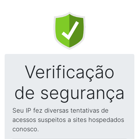
Verificação
de segurança
Seu IP fez diversas tentativas de
acessos suspeitos a sites hospedados
conosco.