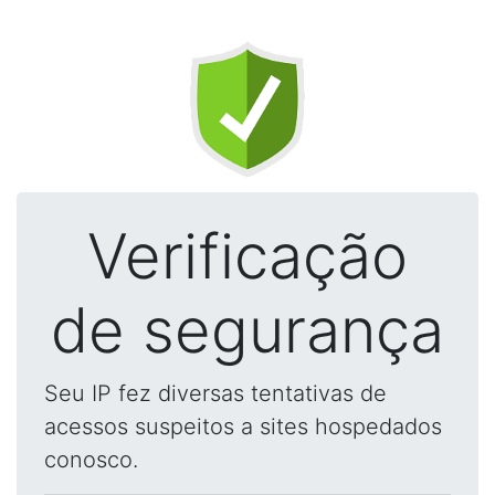
Verificação
de segurança
Seu IP fez diversas tentativas de
acessos suspeitos a sites hospedados
conosco.