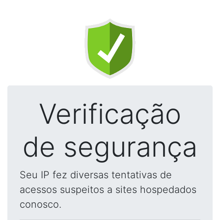
Verificação
de segurança
Seu IP fez diversas tentativas de
acessos suspeitos a sites hospedados
conosco.