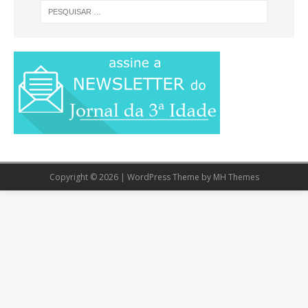
Copyright © 2026 | WordPress Theme by
MH Themes