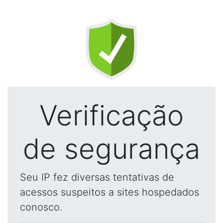
Verificação
de segurança
Seu IP fez diversas tentativas de
acessos suspeitos a sites hospedados
conosco.