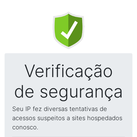
Verificação
de segurança
Seu IP fez diversas tentativas de
acessos suspeitos a sites hospedados
conosco.