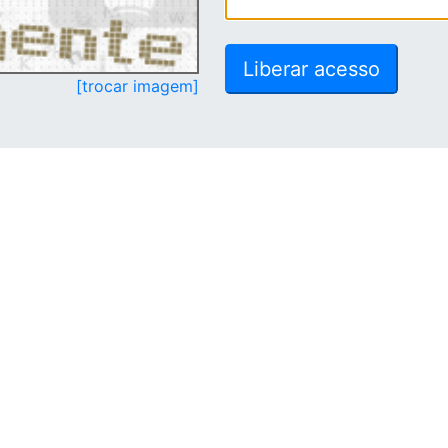
[trocar imagem]