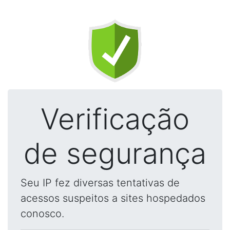
Verificação
de segurança
Seu IP fez diversas tentativas de
acessos suspeitos a sites hospedados
conosco.