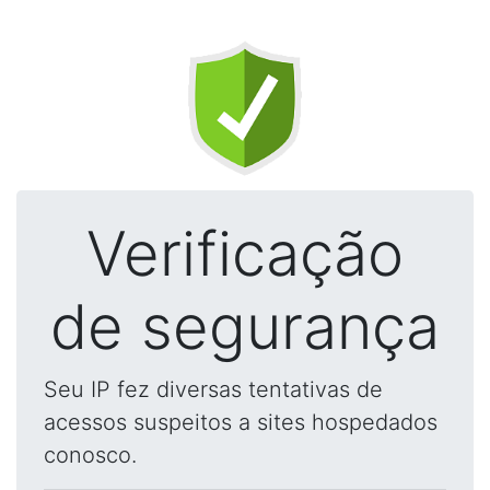
Verificação
de segurança
Seu IP fez diversas tentativas de
acessos suspeitos a sites hospedados
conosco.