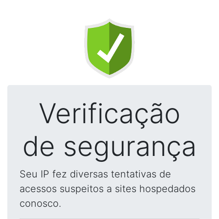
Verificação
de segurança
Seu IP fez diversas tentativas de
acessos suspeitos a sites hospedados
conosco.