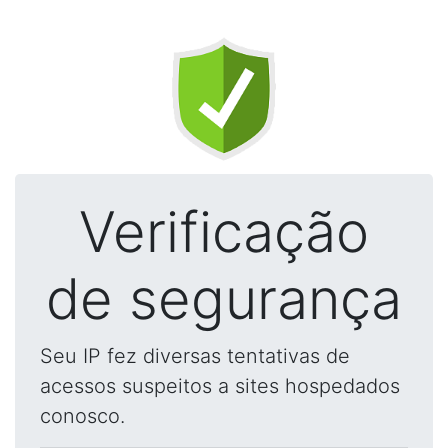
Verificação
de segurança
Seu IP fez diversas tentativas de
acessos suspeitos a sites hospedados
conosco.