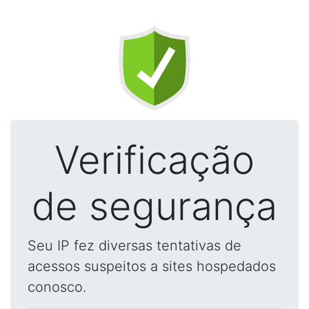
Verificação
de segurança
Seu IP fez diversas tentativas de
acessos suspeitos a sites hospedados
conosco.