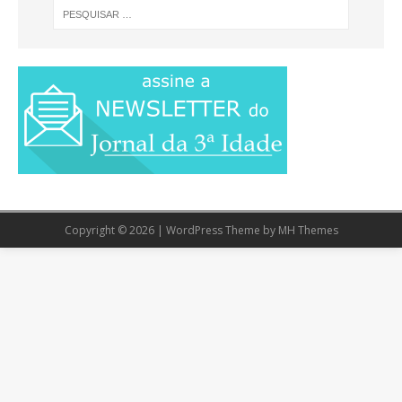
Copyright © 2026 | WordPress Theme by
MH Themes