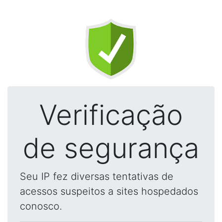
Verificação
de segurança
Seu IP fez diversas tentativas de
acessos suspeitos a sites hospedados
conosco.