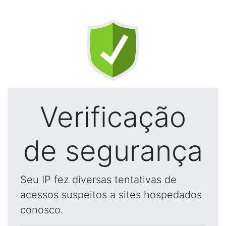
Verificação
de segurança
Seu IP fez diversas tentativas de
acessos suspeitos a sites hospedados
conosco.