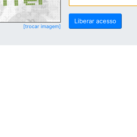
[trocar imagem]