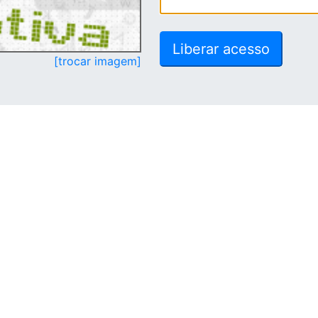
[trocar imagem]