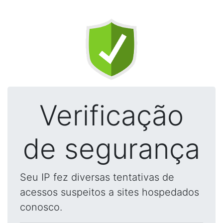
Verificação
de segurança
Seu IP fez diversas tentativas de
acessos suspeitos a sites hospedados
conosco.