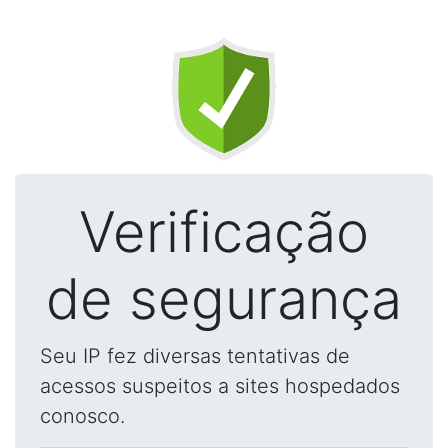
Verificação
de segurança
Seu IP fez diversas tentativas de
acessos suspeitos a sites hospedados
conosco.