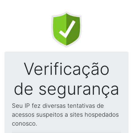
Verificação
de segurança
Seu IP fez diversas tentativas de
acessos suspeitos a sites hospedados
conosco.