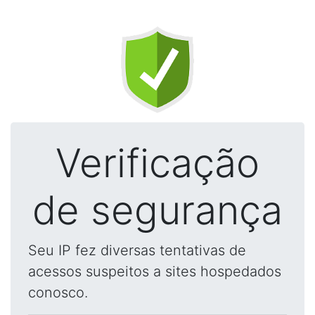
Verificação
de segurança
Seu IP fez diversas tentativas de
acessos suspeitos a sites hospedados
conosco.