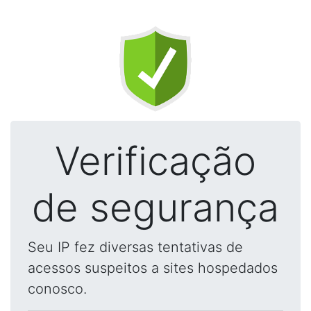
Verificação
de segurança
Seu IP fez diversas tentativas de
acessos suspeitos a sites hospedados
conosco.