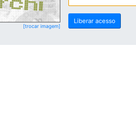
[trocar imagem]