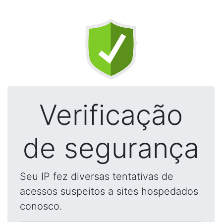
Verificação
de segurança
Seu IP fez diversas tentativas de
acessos suspeitos a sites hospedados
conosco.