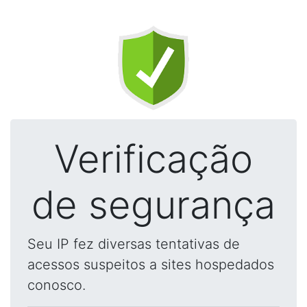
Verificação
de segurança
Seu IP fez diversas tentativas de
acessos suspeitos a sites hospedados
conosco.