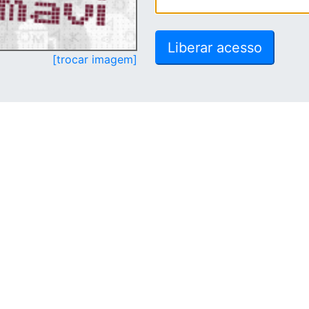
[trocar imagem]