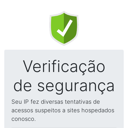
Verificação
de segurança
Seu IP fez diversas tentativas de
acessos suspeitos a sites hospedados
conosco.