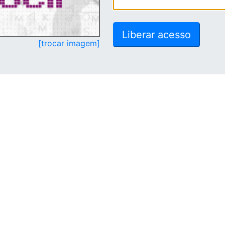
[trocar imagem]